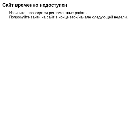
Сайт временно недоступен
Извините, проводятся регламентные работы.
Попробуйте зайти на сайт в конце этой/начале следующей недели.